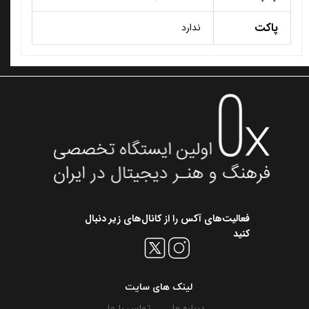
پاکت
ندارد
​فعالیت‌های آکس را از کانال‌های زیر دنبال
کنید
لینک های سایت
درباره ما
تماس با ما