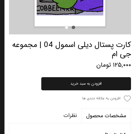
کارت پستال دیلی اسمول 04 | مجموعه
جی ام
۱۲۵,۰۰۰ تومان
افزودن به سبد خرید
افزودن به علاقه مندی ها
نظرات
مشخصات محصول