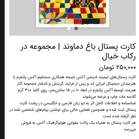
کارت پستال باغ دماوند | مجموعه در
رکاب خیال
۲۵۰,۰۰۰ تومان
کارت پستال‌های لیمیتد ادیشن آکس نتیجه همکاری مستقیم آکس پلتفرم با
هنرمندان دیجیتال ایرانی اند و پس از فرایند گزینش و انتشار مجموعه آثار
هنرمند توسط آکس پلتفرم در ابعاد ۱۰ در ۱۵ سانتی‌متر، روی کاغذ ۳۰۰ گرم
گلاسه مات چاپ و عرضه می‌شوند.
شناسنامه و اطلاعات کامل اثر به دو زبان فارسی و انگلیسی در پشت کارت
پستال ثبت شده و همچنین فضایی خالی برای نوشتن پیام‌های شخصی شما در
نظر گرفته شده است.
هر کارت پستال به همراه یک پاکت مقوایی هولوگرافیک آکس به فروش
می‌رسد.