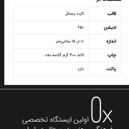
قالب
کارت پستال
ادیشن
۲۵۰
اندازه
۱۰ در ۱۵ سانتی‌متر
چاپ
کاغد ۳۰۰ گرم گلاسه مات
پاکت
دارد